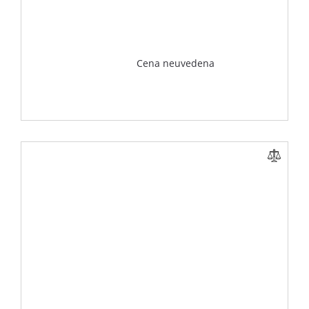
Cena neuvedena