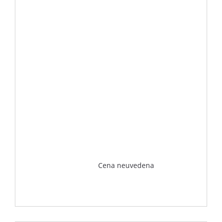
Cena neuvedena