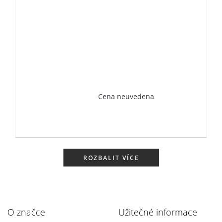
Cena neuvedena
ROZBALIT VÍCE
O značce
Užitečné informace