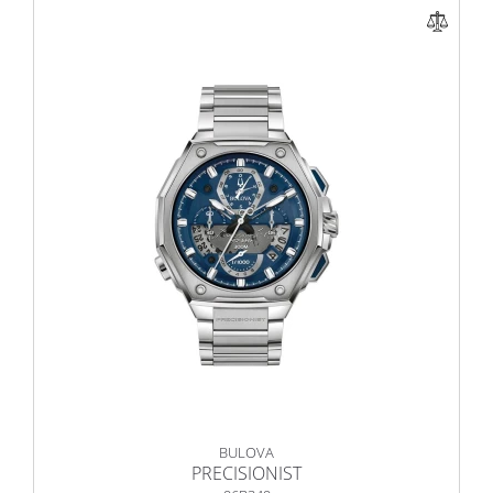
BULOVA
PRECISIONIST