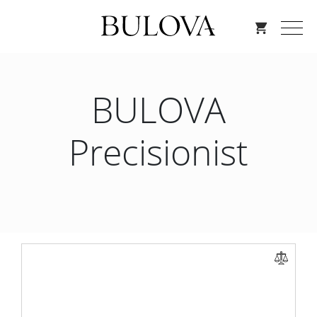
BULOVA
Precisionist