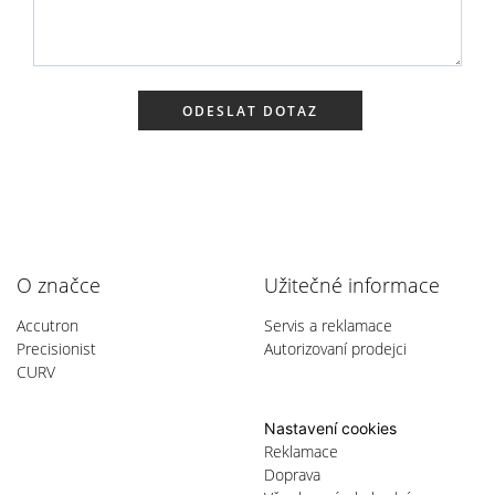
ODESLAT DOTAZ
O značce
Užitečné informace
Accutron
Servis a reklamace
Precisionist
Autorizovaní prodejci
CURV
Nastavení cookies
Reklamace
Doprava