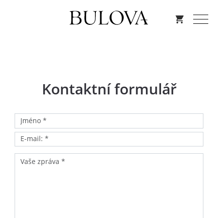
Kontaktní formulář